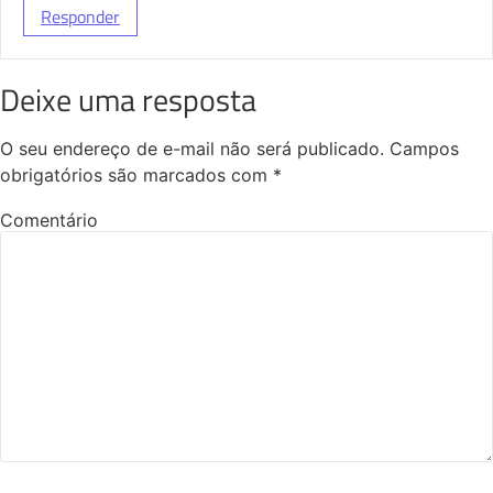
Responder
Deixe uma resposta
O seu endereço de e-mail não será publicado.
Campos
obrigatórios são marcados com
*
Comentário