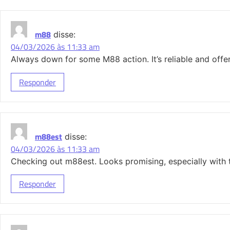
m88
disse:
04/03/2026 às 11:33 am
Always down for some M88 action. It’s reliable and offe
Responder
m88est
disse:
04/03/2026 às 11:33 am
Checking out m88est. Looks promising, especially with 
Responder