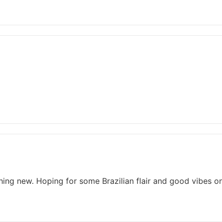
ing new. Hoping for some Brazilian flair and good vibes on