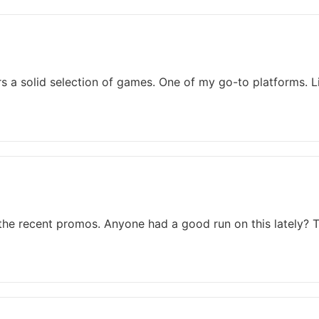
rs a solid selection of games. One of my go-to platforms. L
the recent promos. Anyone had a good run on this lately? 