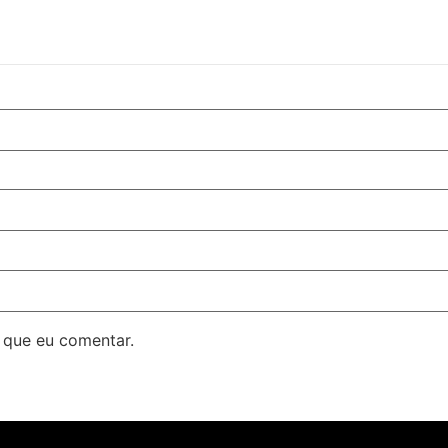
 que eu comentar.