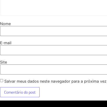
Nome
E-mail
Site
Salvar meus dados neste navegador para a próxima vez