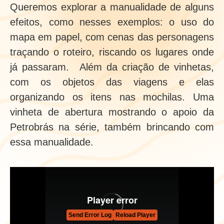
Queremos explorar a manualidade de alguns
efeitos, como nesses exemplos: o uso do
mapa em papel, com cenas das personagens
traçando o roteiro, riscando os lugares onde
já passaram. Além da criação de vinhetas,
com os objetos das viagens e elas
organizando os itens nas mochilas. Uma
vinheta de abertura mostrando o apoio da
Petrobrás na série, também brincando com
essa manualidade.