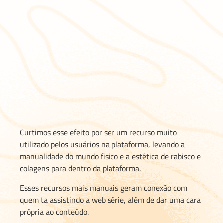
Curtimos esse efeito por ser um recurso muito
utilizado pelos usuários na plataforma, levando a
manualidade do mundo fisico e a estética de rabisco e
colagens para dentro da plataforma.
Esses recursos mais manuais geram conexão com
quem ta assistindo a web série, além de dar uma cara
própria ao conteúdo.