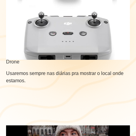
Drone
Usaremos sempre nas diárias pra mostrar o local onde
estamos.