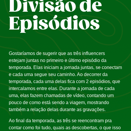
Divisão de
Episódios
Gostaríamos de sugerir que as três influencers
estejam juntas no primeiro e último episódio da
temporada. Elas iniciam a jornada juntas, se conectam
e cada uma segue seu caminho. Ao decorrer da
temporada, cada uma delas fica com 2 episódios, que
intercalamos entre elas. Durante a jornada de cada
uma, elas fazem chamadas de vídeo, contando um
pouco de como está sendo a viagem, mostrando
também a relação delas durante as gravações.
Ao final da temporada, as três se reencontram pra
contar como foi tudo, quais as descobertas, o que isso