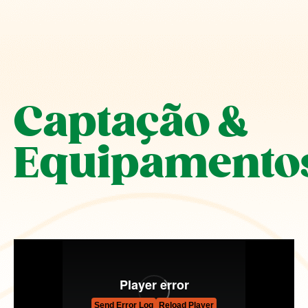
Captação &
Equipamento