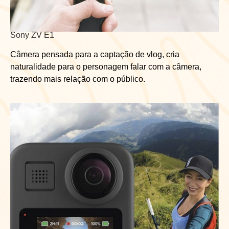
Sony ZV E1
Câmera pensada para a captação de vlog, cria
naturalidade para o personagem falar com a câmera,
trazendo mais relação com o público.