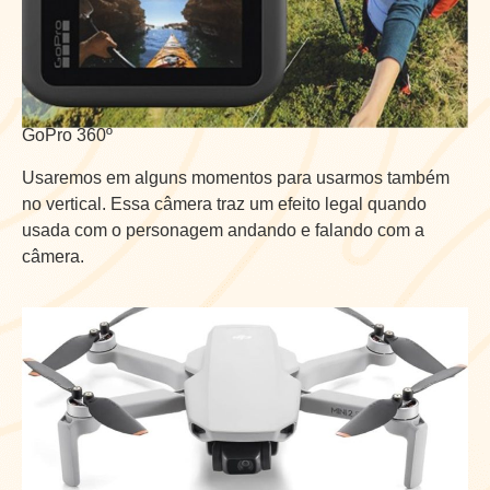
GoPro 360º
Usaremos em alguns momentos para usarmos também
no vertical. Essa câmera traz um efeito legal quando
usada com o personagem andando e falando com a
câmera.