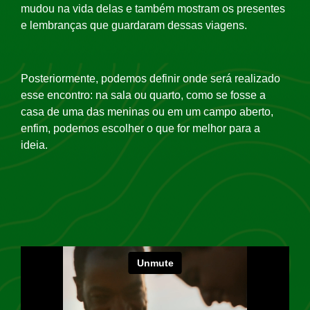
mudou na vida delas e também mostram os presentes
e lembranças que guardaram dessas viagens.
Posteriormente, podemos definir onde será realizado
esse encontro: na sala ou quarto, como se fosse a
casa de uma das meninas ou em um campo aberto,
enfim, podemos escolher o que for melhor para a
ideia.