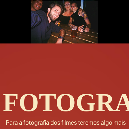
FOTOGRA
Para a fotografia dos filmes teremos algo mais