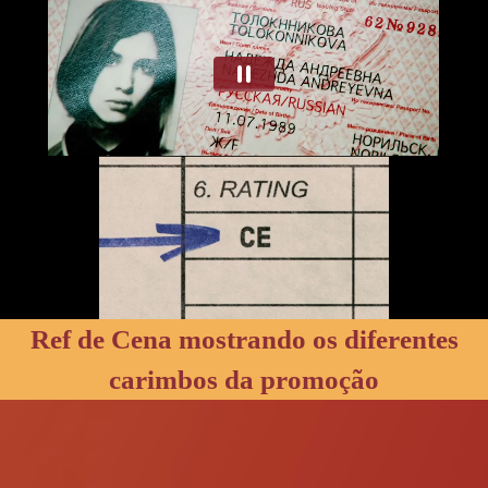
Ref de Cena mostrando os diferentes
carimbos da promoção