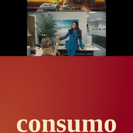
consumo