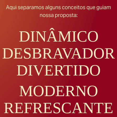
Aqui separamos alguns conceitos que guiam
nossa proposta:
DINÂMICO
DESBRAVADOR
DIVERTIDO
MODERNO
REFRESCANTE