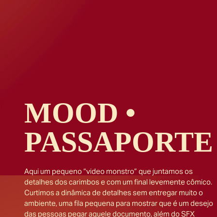
MOOD •
PASSAPORTE
Aqui um pequeno “video monstro” que juntamos os
detalhes dos carimbos e com um final levemente cômico.
Curtimos a dinâmica de detalhes sem entregar muito o
ambiente, uma fila pequena para mostrar que é um desejo
das pessoas pegar aquele documento, além do SFX