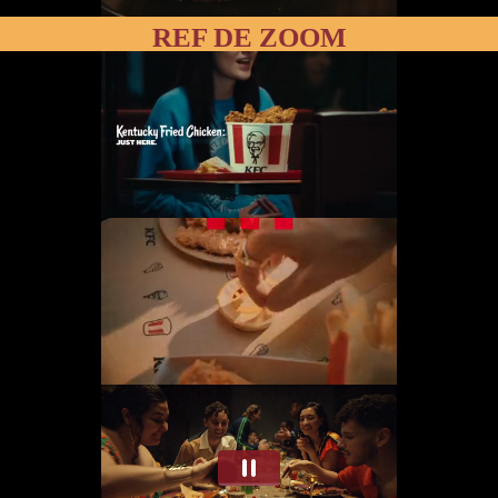
REF DE ZOOM