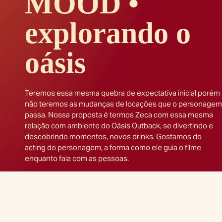
MOOD •
explorando o
oásis
Teremos essa mesma quebra de expectativa inicial porém
não teremos as mudanças de locações que o personagem
passa. Nossa proposta é termos Zeca com essa mesma
relação com ambiente do Oásis Outback, se divertindo e
descobrindo momentos, novos drinks. Gostamos do
acting do personagem, a forma como ele guia o filme
enquanto fala com as pessoas.