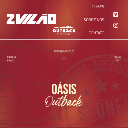
FILMES
SOBRE NÓS
CONTATO