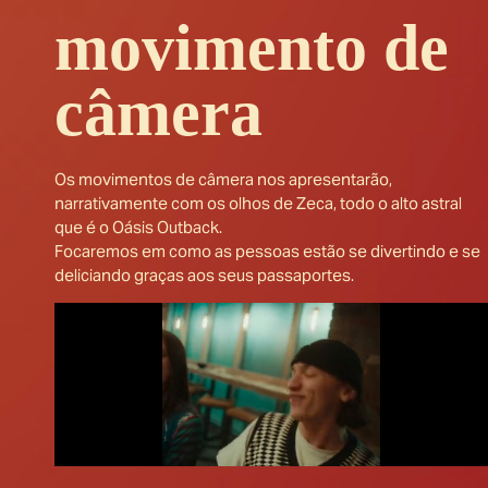
movimento de
câmera
Os movimentos de câmera nos apresentarão,
narrativamente com os olhos de Zeca, todo o alto astral
que é o Oásis Outback.
Focaremos em como as pessoas estão se divertindo e se
deliciando graças aos seus passaportes.