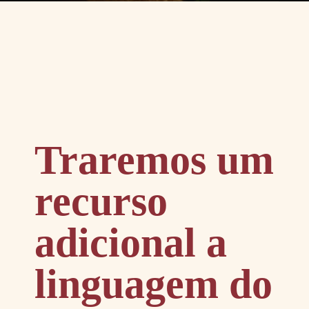
Traremos um
recurso
adicional a
linguagem do