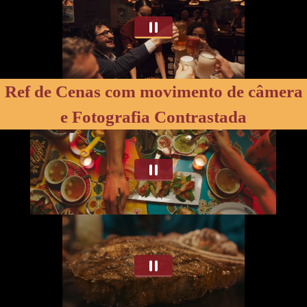
Ref de Cenas com movimento de câmera
e Fotografia Contrastada