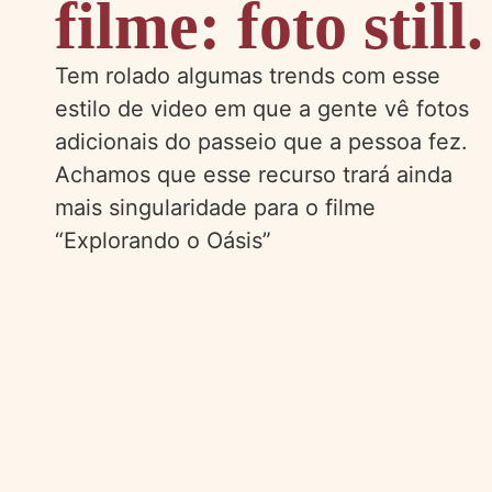
filme: foto still.
Tem rolado algumas trends com esse
estilo de video em que a gente vê fotos
adicionais do passeio que a pessoa fez.
Achamos que esse recurso trará ainda
mais singularidade para o filme
“Explorando o Oásis”