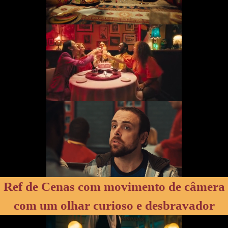
Ref de Cenas com movimento de câmera
com um olhar curioso e desbravador