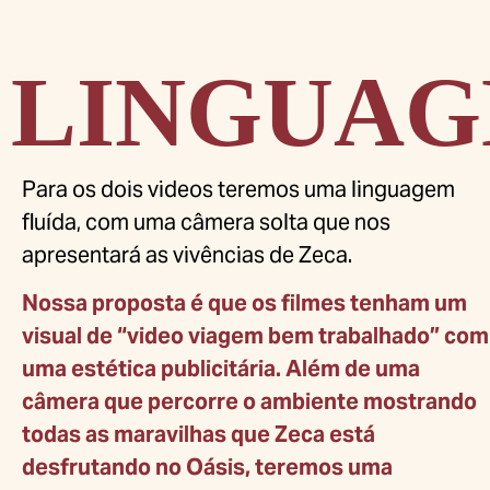
LINGUA
Para os dois videos teremos uma linguagem
fluída, com uma câmera solta que nos
apresentará as vivências de Zeca.
Nossa proposta é que os filmes tenham um
visual de “video viagem bem trabalhado” com
uma estética publicitária. Além de uma
câmera que percorre o ambiente mostrando
todas as maravilhas que Zeca está
desfrutando no Oásis, teremos uma