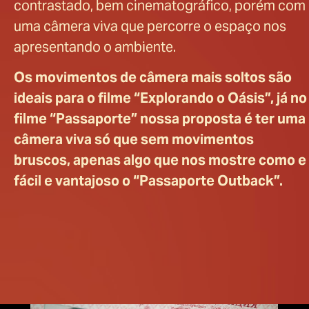
contrastado, bem cinematográfico, porém com
uma câmera viva que percorre o espaço nos
apresentando o ambiente.
Os movimentos de câmera mais soltos são
ideais para o filme “Explorando o Oásis”, já no
filme “Passaporte” nossa proposta é ter uma
câmera viva só que sem movimentos
bruscos, apenas algo que nos mostre como e
fácil e vantajoso o “Passaporte Outback”.