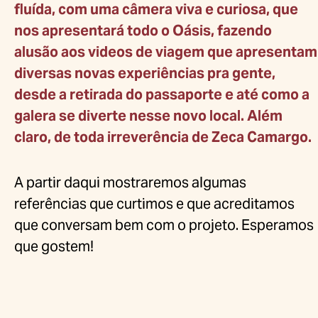
fluída, com uma câmera viva e curiosa, que
nos apresentará todo o Oásis, fazendo
alusão aos videos de viagem que apresentam
diversas novas experiências pra gente,
desde a retirada do passaporte e até como a
galera se diverte nesse novo local. Além
claro, de toda irreverência de Zeca Camargo.
A partir daqui mostraremos algumas
referências que curtimos e que acreditamos
que conversam bem com o projeto. Esperamos
que gostem!