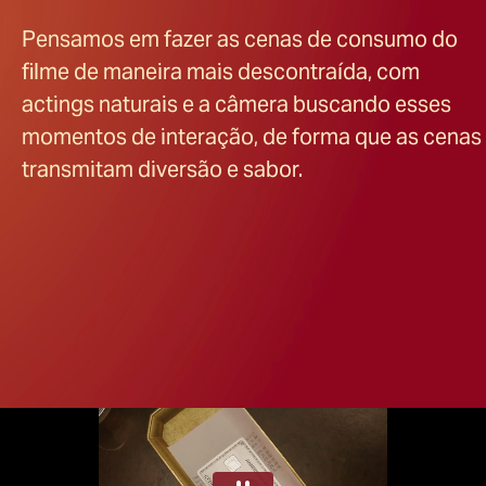
Pensamos em fazer as cenas de consumo do
filme de maneira mais descontraída, com
actings naturais e a câmera buscando esses
momentos de interação, de forma que as cenas
transmitam diversão e sabor.