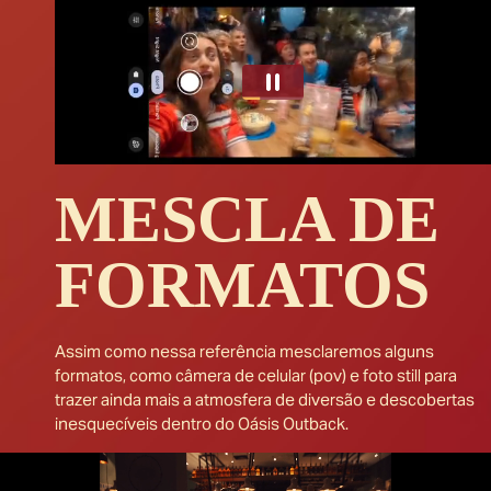
MESCLA DE
FORMATOS
Assim como nessa referência mesclaremos alguns
formatos, como câmera de celular (pov) e foto still para
trazer ainda mais a atmosfera de diversão e descobertas
inesquecíveis dentro do Oásis Outback.