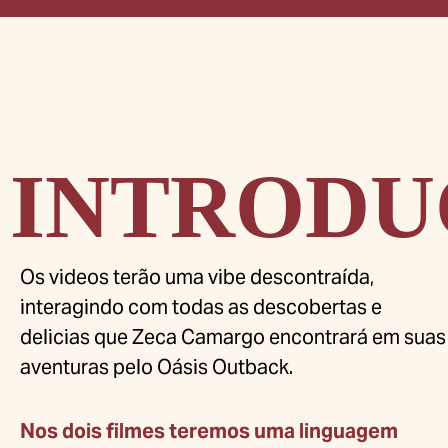
INTRODU
Os videos terão uma vibe descontraída,
interagindo com todas as descobertas e
delicias que Zeca Camargo encontrará em suas
aventuras pelo Oásis Outback.
Nos dois filmes teremos uma linguagem