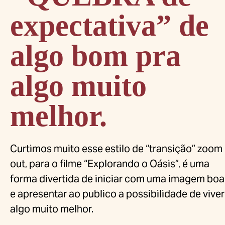
expectativa” de
algo bom pra
algo muito
melhor.
Curtimos muito esse estilo de “transição” zoom
out, para o filme “Explorando o Oásis”, é uma
forma divertida de iniciar com uma imagem boa
e apresentar ao publico a possibilidade de viver
algo muito melhor.