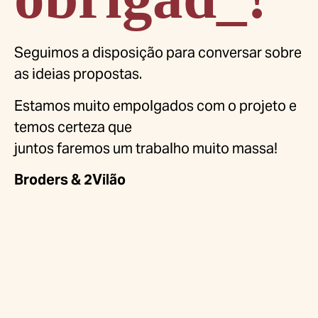
Seguimos a disposição para conversar sobre
as ideias propostas.
Estamos muito empolgados com o projeto e
temos certeza que
juntos faremos um trabalho muito massa!
Broders & 2Vilão