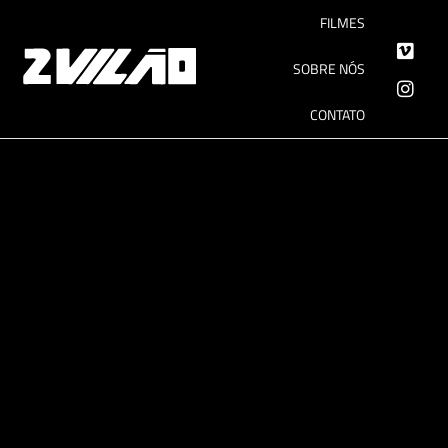
FILMES
SOBRE NÓS
CONTATO