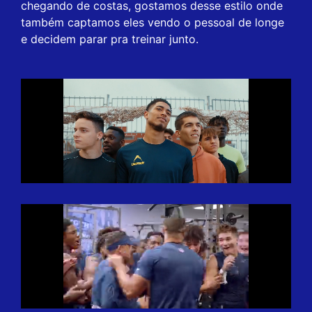
chegando de costas, gostamos desse estilo onde
também captamos eles vendo o pessoal de longe
e decidem parar pra treinar junto.