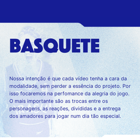
basquete
Nossa intenção é que cada vídeo tenha a cara da
modalidade, sem perder a essência do projeto. Por
isso focaremos na perfomance da alegria do jogo.
O mais importante são as trocas entre os
personagens, as reações, divididas e a entrega
dos amadores para jogar num dia tão especial.