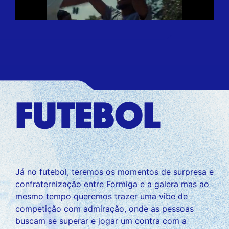
futebol
Já no futebol, teremos os momentos de surpresa e
confraternização entre Formiga e a galera mas ao
mesmo tempo queremos trazer uma vibe de
competição com admiração, onde as pessoas
buscam se superar e jogar um contra com a