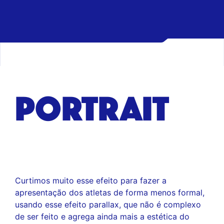
PORTRAIT
Curtimos muito esse efeito para fazer a
apresentação dos atletas de forma menos formal,
usando esse efeito parallax, que não é complexo
de ser feito e agrega ainda mais a estética do