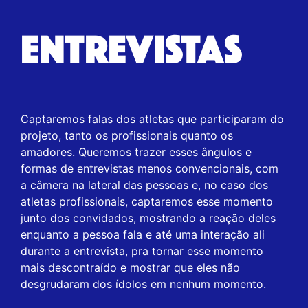
ENTREVISTAS
Captaremos falas dos atletas que participaram do
projeto, tanto os profissionais quanto os
amadores. Queremos trazer esses ângulos e
formas de entrevistas menos convencionais, com
a câmera na lateral das pessoas e, no caso dos
atletas profissionais, captaremos esse momento
junto dos convidados, mostrando a reação deles
enquanto a pessoa fala e até uma interação ali
durante a entrevista, pra tornar esse momento
mais descontraído e mostrar que eles não
desgrudaram dos ídolos em nenhum momento.