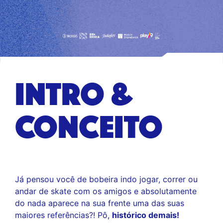
INTRO &
CONCEITO
Já pensou você de bobeira indo jogar, correr ou
andar de skate com os amigos e absolutamente
do nada aparece na sua frente uma das suas
maiores referências?! Pô,
histórico demais!