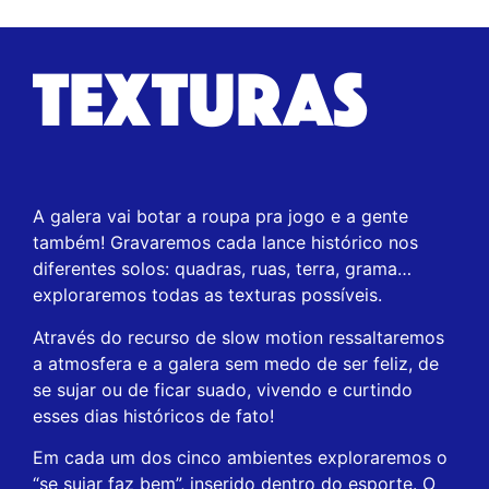
TEXTURAS
A galera vai botar a roupa pra jogo e a gente
também! Gravaremos cada lance histórico nos
diferentes solos: quadras, ruas, terra, grama…
exploraremos todas as texturas possíveis.
Através do recurso de slow motion ressaltaremos
a atmosfera e a galera sem medo de ser feliz, de
se sujar ou de ficar suado, vivendo e curtindo
esses dias históricos de fato!
Em cada um dos cinco ambientes exploraremos o
“se sujar faz bem”, inserido dentro do esporte. O