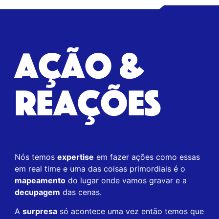
AÇÃO &
REAÇÕES
Nós temos
expertise
em fazer ações como essas
em real time e uma das coisas primordiais é o
mapeamento
do lugar onde vamos gravar e a
decupagem
das cenas.
A
surpresa
só acontece uma vez então temos que