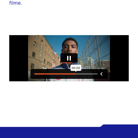
filme.