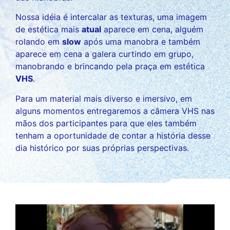
Nossa idéia é intercalar as texturas, uma imagem
de estética mais
atual
aparece em cena, alguém
rolando em
slow
após uma manobra e também
aparece em cena a galera curtindo em grupo,
manobrando e brincando pela praça em estética
VHS
.
Para um material mais diverso e imersivo, em
alguns momentos entregaremos a câmera VHS nas
mãos dos participantes para que eles também
tenham a oportunidade de contar a história desse
dia histórico por suas próprias perspectivas.