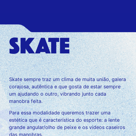
SKATE
Skate sempre traz um clima de muita união, galera
corajosa, autêntica e que gosta de estar sempre
um ajudando o outro, vibrando junto cada
manobra feita.
Para essa modalidade queremos trazer uma
estética que é característica do esporte: a lente
grande angular/olho de peixe e os videos caseiros
das manobras.