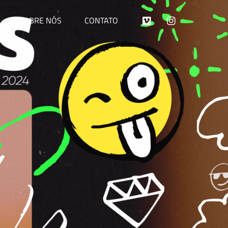
SOBRE NÓS
CONTATO