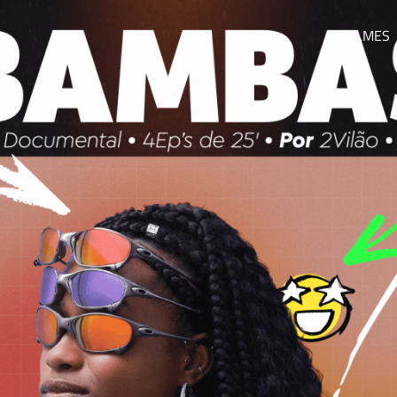
FILMES